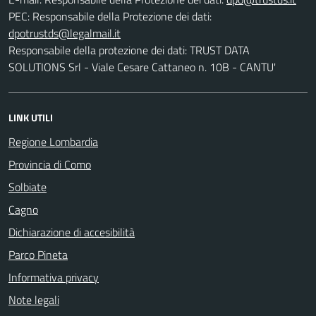
PEC:
Responsabile della Protezione dei dati:
Responsabile della protezione dei dati: TRUST DATA
SOLUTIONS Srl - Viale Cesare Cattaneo n. 10B - CANTU'
LINK UTILI
Regione Lombardia
Provincia di Como
Solbiate
Cagno
Dichiarazione di accesibilità
Parco Pineta
Informativa privacy
Note legali