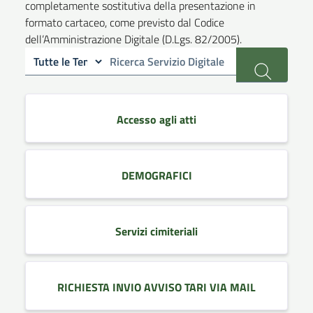
completamente sostitutiva della presentazione in
formato cartaceo, come previsto dal Codice
dell’Amministrazione Digitale (D.Lgs. 82/2005).
Accesso agli atti
DEMOGRAFICI
Servizi cimiteriali
RICHIESTA INVIO AVVISO TARI VIA MAIL