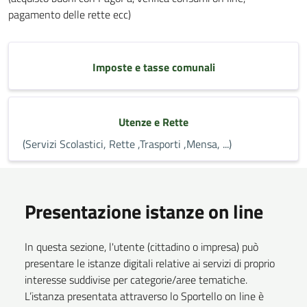
pagamento delle rette ecc)
Imposte e tasse comunali
Utenze e Rette
(Servizi Scolastici, Rette ,Trasporti ,Mensa, ...)
Presentazione istanze on line
In questa sezione, l'utente (cittadino o impresa) può
presentare le istanze digitali relative ai servizi di proprio
interesse suddivise per categorie/aree tematiche.
L’istanza presentata attraverso lo Sportello on line è