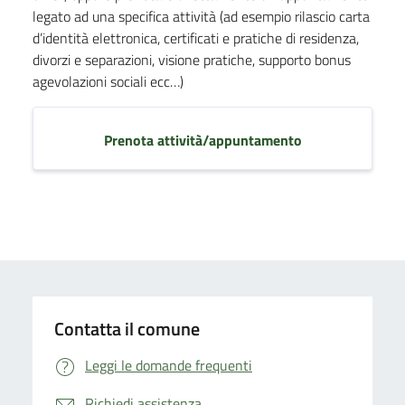
legato ad una specifica attività (ad esempio rilascio carta
d’identità elettronica, certificati e pratiche di residenza,
divorzi e separazioni, visione pratiche, supporto bonus
agevolazioni sociali ecc…)
Prenota attività/appuntamento
Contatta il comune
Leggi le domande frequenti
Richiedi assistenza