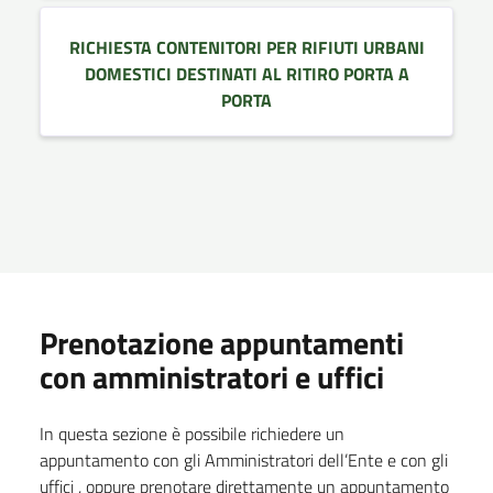
RICHIESTA CONTENITORI PER RIFIUTI URBANI
DOMESTICI DESTINATI AL RITIRO PORTA A
PORTA
Prenotazione appuntamenti
con amministratori e uffici
In questa sezione è possibile richiedere un
appuntamento con gli Amministratori dell’Ente e con gli
uffici , oppure prenotare direttamente un appuntamento