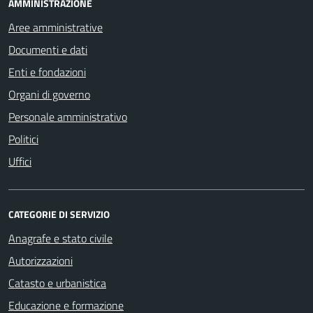
AMMINISTRAZIONE
Aree amministrative
Documenti e dati
Enti e fondazioni
Organi di governo
Personale amministrativo
Politici
Uffici
CATEGORIE DI SERVIZIO
Anagrafe e stato civile
Autorizzazioni
Catasto e urbanistica
Educazione e formazione