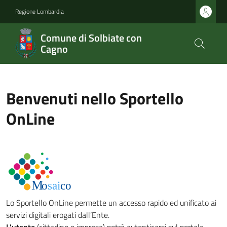
Regione Lombardia
Comune di Solbiate con
Cagno
Benvenuti nello Sportello
OnLine
Lo Sportello OnLine permette un accesso rapido ed unificato ai
servizi digitali erogati dall’Ente.