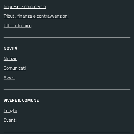
Imprese e commercio
Tributi, finanze e contravvenzioni
Ufficio Tecnico
NOVITÀ
Notizie
Comunicati
Avvisi
VIVERE IL COMUNE
Luoghi
Eventi